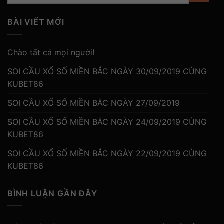
BÀI VIẾT MỚI
Chào tất cả mọi người!
SOI CẦU XỔ SỐ MIỀN BẮC NGÀY 30/09/2019 CÙNG
KUBET86
SOI CẦU XỔ SỐ MIỀN BẮC NGÀY 27/09/2019
SOI CẦU XỔ SỐ MIỀN BẮC NGÀY 24/09/2019 CÙNG
KUBET86
SOI CẦU XỔ SỐ MIỀN BẮC NGÀY 22/09/2019 CÙNG
KUBET86
BÌNH LUẬN GẦN ĐÂY