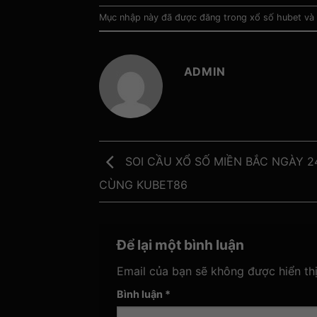
Mục nhập này đã được đăng trong
xổ số hubet
và 
ADMIN
SOI CẦU XỔ SỐ MIỀN BẮC NGÀY 2
CÙNG KUBET86
Để lại một bình luận
Email của bạn sẽ không được hiển thị
Bình luận
*