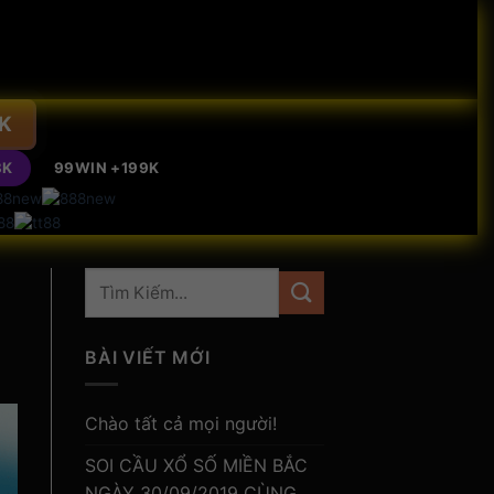
K
8K
99WIN +199K
BÀI VIẾT MỚI
Chào tất cả mọi người!
SOI CẦU XỔ SỐ MIỀN BẮC
NGÀY 30/09/2019 CÙNG