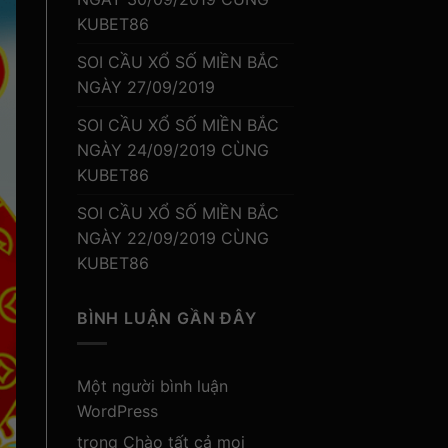
KUBET86
SOI CẦU XỔ SỐ MIỀN BẮC
NGÀY 27/09/2019
SOI CẦU XỔ SỐ MIỀN BẮC
NGÀY 24/09/2019 CÙNG
KUBET86
SOI CẦU XỔ SỐ MIỀN BẮC
NGÀY 22/09/2019 CÙNG
KUBET86
BÌNH LUẬN GẦN ĐÂY
Một người bình luận
WordPress
trong
Chào tất cả mọi