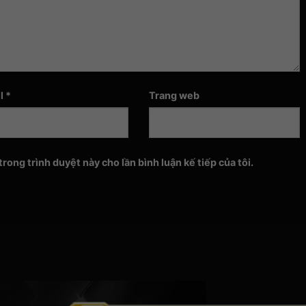
il
*
Trang web
trong trình duyệt này cho lần bình luận kế tiếp của tôi.