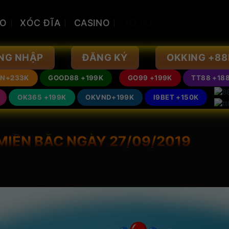
AO
XÓC ĐĨA
CASINO
XỔ SỐ
NG NHẬP
ĐĂNG KÝ
OKKING +88
IN+233K
GOOD88 +199K
GO99 +199K
TT88 +18
OK365 +199K
OKVND+199K
I9BET +150K
MIỀN BẮC NGÀY 27/09/2019