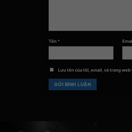
Tên
*
Ema
Lưu tên của tôi, email, và trang web 