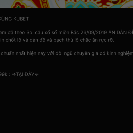
 CÙNG KUBET
 em đã theo Soi cầu xổ số miền Bắc 26/09/2019 ĂN DÀN Đ
 chốt lô và dàn đề và bạch thủ lô chắc ăn rực rỡ.
chuẩn nhất hiện nay với đội ngũ chuyên gia có kinh nghiệ
 99k : ⇒TẠI ĐÂY⇐