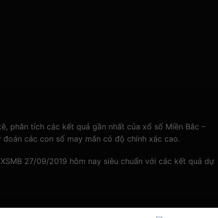
ê, phân tích các kết quả gần nhất của xổ số Miền Bắc –
 đoán các con số may mắn có độ chính xác cao.
XSMB 27/09/2019 hôm nay siêu chuẩn với các kết quả dự