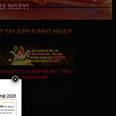
 TẢI APP ĐĂNG NHẬP
5King88 Com NẠP VÀ RÚT TIỀN
NHANH NHẤT
×
5King88 Com
có đội ngũ nhân viên đông
 luôn sẵn sàng hỗ trợ 24/7. Bạn chỉ mất 1-
 phút để nạp tiền và rút tiền từ tài khoản
King88 về tài khoản ngân hàng.