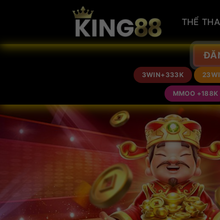
Chuyển
đến
THỂ TH
nội
dung
ĐĂ
3WIN+333K
23W
MMOO +188K